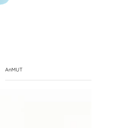
AnMUT